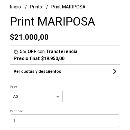
Inicio
Prints
Print MARIPOSA
Print MARIPOSA
$21.000,00
5% OFF
con
Transferencia
Precio final:
$19.950,00
Ver cuotas y descuentos
Print
Cantidad