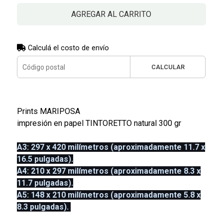
AGREGAR AL CARRITO
Calculá el costo de envío
CALCULAR
Prints MARIPOSA
impresión en papel TINTORETTO natural 300 gr
A3: 297 x 420 milímetros (aproximadamente 11.7 x
16.5 pulgadas).
A4: 210 x 297 milímetros (aproximadamente 8.3 x
11.7 pulgadas).
A5: 148 x 210 milímetros (aproximadamente 5.8 x
8.3 pulgadas).