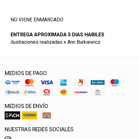
NO VIENE ENMARCADO
ENTREGA APROXIMADA 5 DIAS HABILES
ilustraciones realizadas x Ann Burkiewicz
MEDIOS DE PAGO
MEDIOS DE ENVÍO
NUESTRAS REDES SOCIALES