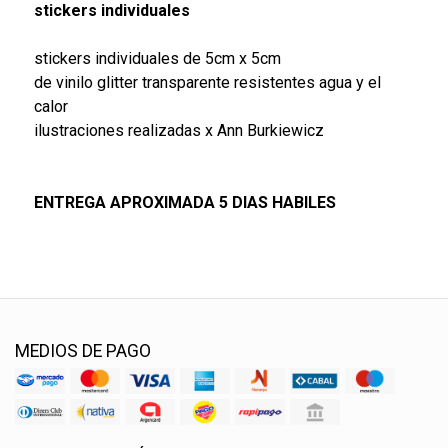
stickers individuales
stickers individuales de 5cm x 5cm
de vinilo glitter transparente resistentes agua y el
calor
ilustraciones realizadas x Ann Burkiewicz
ENTREGA APROXIMADA 5 DIAS HABILES
MEDIOS DE PAGO