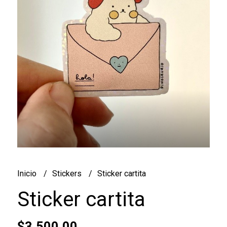
Inicio
Stickers
Sticker cartita
Sticker cartita
$3.500,00