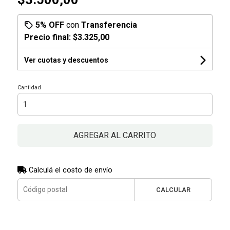
5% OFF
con
Transferencia
Precio final:
$3.325,00
Ver cuotas y descuentos
Cantidad
AGREGAR AL CARRITO
Calculá el costo de envío
CALCULAR