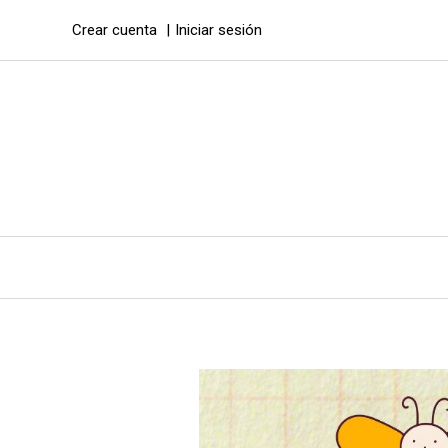
Crear cuenta
Iniciar sesión