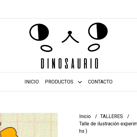
INICIO
PRODUCTOS
CONTACTO
Inicio
TALLERES
Talle de ilustración experi
hs )